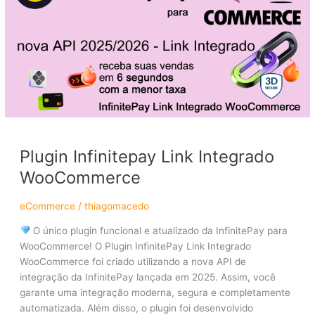
Integrado
WooCommerce
Plugin Infinitepay Link Integrado
WooCommerce
eCommerce
/
thiagomacedo
O único plugin funcional e atualizado da InfinitePay para
WooCommerce! O Plugin InfinitePay Link Integrado
WooCommerce foi criado utilizando a nova API de
integração da InfinitePay lançada em 2025. Assim, você
garante uma integração moderna, segura e completamente
automatizada. Além disso, o plugin foi desenvolvido