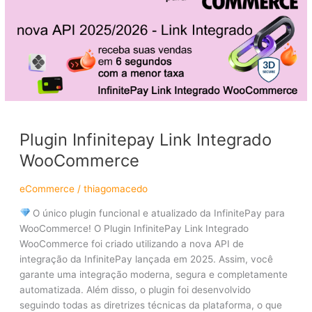
WooCommerce
Plugin Infinitepay Link Integrado
WooCommerce
eCommerce
/
thiagomacedo
O único plugin funcional e atualizado da InfinitePay para
WooCommerce! O Plugin InfinitePay Link Integrado
WooCommerce foi criado utilizando a nova API de
integração da InfinitePay lançada em 2025. Assim, você
garante uma integração moderna, segura e completamente
automatizada. Além disso, o plugin foi desenvolvido
seguindo todas as diretrizes técnicas da plataforma, o que