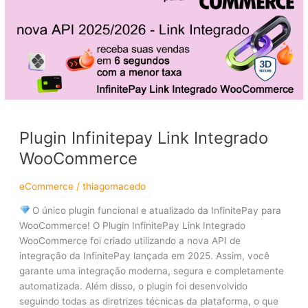
WooCommerce
Plugin Infinitepay Link Integrado
WooCommerce
eCommerce
/
thiagomacedo
O único plugin funcional e atualizado da InfinitePay para
WooCommerce! O Plugin InfinitePay Link Integrado
WooCommerce foi criado utilizando a nova API de
integração da InfinitePay lançada em 2025. Assim, você
garante uma integração moderna, segura e completamente
automatizada. Além disso, o plugin foi desenvolvido
seguindo todas as diretrizes técnicas da plataforma, o que