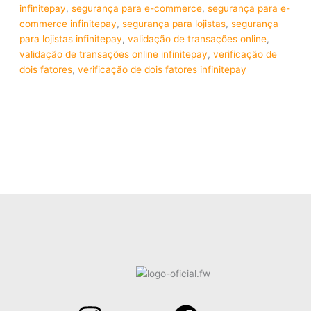
infinitepay
,
segurança para e-commerce
,
segurança para e-
commerce infinitepay
,
segurança para lojistas
,
segurança
para lojistas infinitepay
,
validação de transações online
,
validação de transações online infinitepay
,
verificação de
dois fatores
,
verificação de dois fatores infinitepay