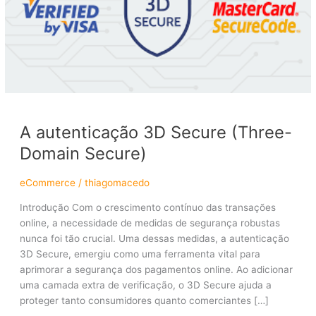
(Three-
Domain
Secure)
A autenticação 3D Secure (Three-
Domain Secure)
eCommerce
/
thiagomacedo
Introdução Com o crescimento contínuo das transações
online, a necessidade de medidas de segurança robustas
nunca foi tão crucial. Uma dessas medidas, a autenticação
3D Secure, emergiu como uma ferramenta vital para
aprimorar a segurança dos pagamentos online. Ao adicionar
uma camada extra de verificação, o 3D Secure ajuda a
proteger tanto consumidores quanto comerciantes […]