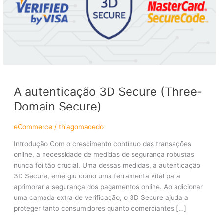
(Three-
Domain
Secure)
A autenticação 3D Secure (Three-
Domain Secure)
eCommerce
/
thiagomacedo
Introdução Com o crescimento contínuo das transações
online, a necessidade de medidas de segurança robustas
nunca foi tão crucial. Uma dessas medidas, a autenticação
3D Secure, emergiu como uma ferramenta vital para
aprimorar a segurança dos pagamentos online. Ao adicionar
uma camada extra de verificação, o 3D Secure ajuda a
proteger tanto consumidores quanto comerciantes […]