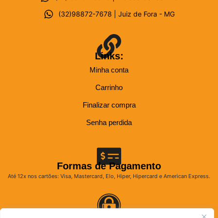
(32)98872-7678 | Juiz de Fora - MG
Links:
Minha conta
Carrinho
Finalizar compra
Senha perdida
Formas de Pagamento
Até 12x nos cartões: Visa, Mastercard, Elo, Hiper, Hipercard e American Express.