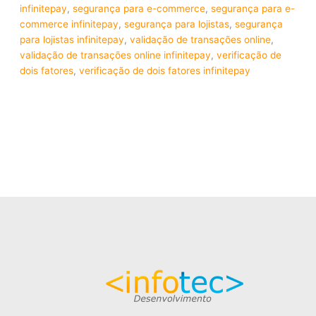
infinitepay
,
segurança para e-commerce
,
segurança para e-
commerce infinitepay
,
segurança para lojistas
,
segurança
para lojistas infinitepay
,
validação de transações online
,
validação de transações online infinitepay
,
verificação de
dois fatores
,
verificação de dois fatores infinitepay