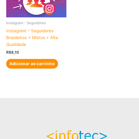
Instagram - Seguidores
Instagram – Seguidores
Brasileiros + Mistos + Alta
Qualidade
R$
8,10
Adicionar ao carrinho