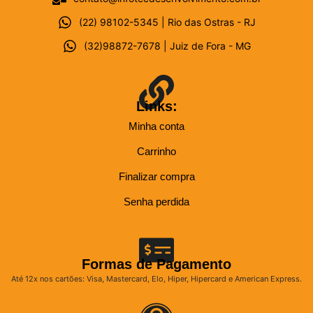
(22) 98102-5345 | Rio das Ostras - RJ
(32)98872-7678 | Juiz de Fora - MG
Links:
Minha conta
Carrinho
Finalizar compra
Senha perdida
Formas de Pagamento
Até 12x nos cartões: Visa, Mastercard, Elo, Hiper, Hipercard e American Express.