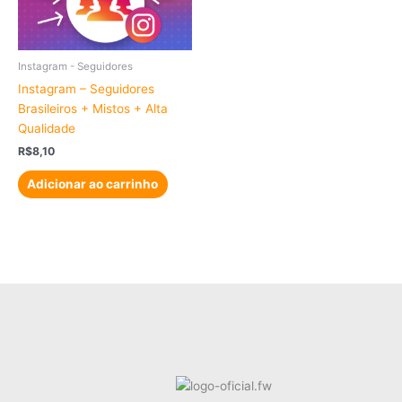
Instagram - Seguidores
Instagram – Seguidores
Brasileiros + Mistos + Alta
Qualidade
R$
8,10
Adicionar ao carrinho