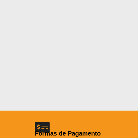
Formas de Pagamento