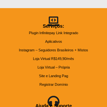
Serviços:
Plugin Infinitepay Link Integrado
Aplicativos
Instagram – Seguidores Brasileiros + Mistos
Loja Virtual R$149,90/mês
Loja Virtual – Própria
Site e Landing Pag
Registrar Domínio
Ajuda e Suporte