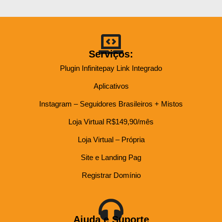
Serviços:
Plugin Infinitepay Link Integrado
Aplicativos
Instagram – Seguidores Brasileiros + Mistos
Loja Virtual R$149,90/mês
Loja Virtual – Própria
Site e Landing Pag
Registrar Domínio
Ajuda e Suporte