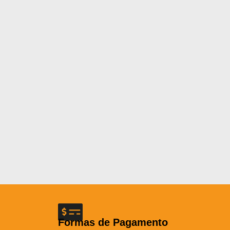
Formas de Pagamento