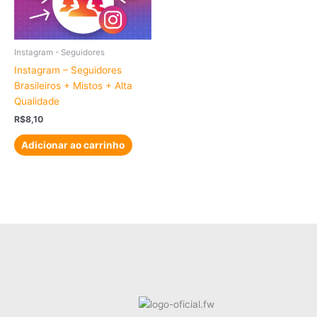
Instagram - Seguidores
Instagram – Seguidores
Brasileiros + Mistos + Alta
Qualidade
R$
8,10
Adicionar ao carrinho