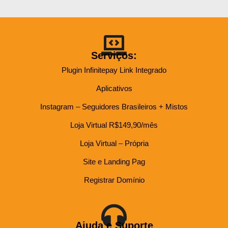
Serviços:
Plugin Infinitepay Link Integrado
Aplicativos
Instagram – Seguidores Brasileiros + Mistos
Loja Virtual R$149,90/mês
Loja Virtual – Própria
Site e Landing Pag
Registrar Domínio
Ajuda e Suporte