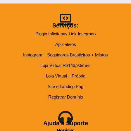
Serviços:
Plugin Infinitepay Link Integrado
Aplicativos
Instagram – Seguidores Brasileiros + Mistos
Loja Virtual R$149,90/mês
Loja Virtual – Própria
Site e Landing Pag
Registrar Domínio
Ajuda e Suporte
Horário: