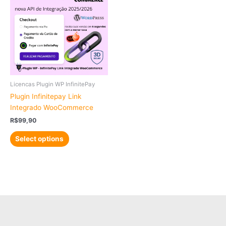
Licencas Plugin WP InfinitePay
Plugin Infinitepay Link
Integrado WooCommerce
R$
99,90
Select options