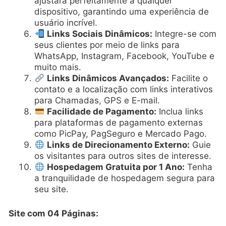
ajustará perfeitamente a qualquer
dispositivo, garantindo uma experiência de
usuário incrível.
Links Sociais Dinâmicos:
Integre-se com
seus clientes por meio de links para
WhatsApp, Instagram, Facebook, YouTube e
muito mais.
Links Dinâmicos Avançados:
Facilite o
contato e a localização com links interativos
para Chamadas, GPS e E-mail.
Facilidade de Pagamento:
Inclua links
para plataformas de pagamento externas
como PicPay, PagSeguro e Mercado Pago.
Links de Direcionamento Externo:
Guie
os visitantes para outros sites de interesse.
Hospedagem Gratuita por 1 Ano:
Tenha
a tranquilidade de hospedagem segura para
seu site.
Site com 04 Páginas: