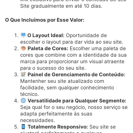
Site gradualmente em até 10 dias.
O Que Incluímos por Esse Valor:
O Layout Ideal:
Oportunidade de
escolher o layout para dar vida ao seu site.
Paleta de Cores:
Escolher uma paleta de
cores que combine com a identidade da sua
marca para proporcionar um visual atraente
para o sucesso do seu site.
Painel de Gerenciamento de Conteúdo:
Mantenher seu site atualizado com
facilidade, sem qualquer conhecimento
técnico.
Versatilidade para Qualquer Segmento:
Seja qual for o seu negócio, nosso serviço se
adapta perfeitamente às suas
necessidades.
Totalmente Responsivo:
Seu site se