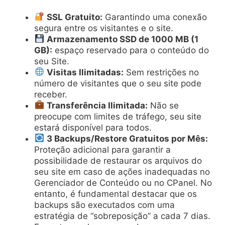
SSL Gratuito:
Garantindo uma conexão
segura entre os visitantes e o site.
Armazenamento SSD de 1000 MB (1
GB):
espaço reservado para o conteúdo do
seu Site.
Visitas Ilimitadas:
Sem restrições no
número de visitantes que o seu site pode
receber.
Transferência Ilimitada:
Não se
preocupe com limites de tráfego, seu site
estará disponível para todos.
3 Backups/Restore Gratuitos por Mês:
Proteção adicional para garantir a
possibilidade de restaurar os arquivos do
seu site em caso de ações inadequadas no
Gerenciador de Conteúdo ou no CPanel. No
entanto, é fundamental destacar que os
backups são executados com uma
estratégia de “sobreposição” a cada 7 dias.