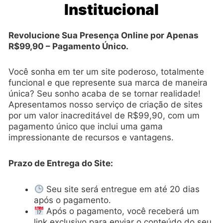
Institucional
Revolucione Sua Presença Online por Apenas
R$99,90 – Pagamento Único.
Você sonha em ter um site poderoso, totalmente
funcional e que represente sua marca de maneira
única? Seu sonho acaba de se tornar realidade!
Apresentamos nosso serviço de criação de sites
por um valor inacreditável de R$99,90, com um
pagamento único que inclui uma gama
impressionante de recursos e vantagens.
Prazo de Entrega do Site:
Seu site será entregue em até 20 dias
após o pagamento.
Após o pagamento, você receberá um
link exclusivo para enviar o conteúdo do seu