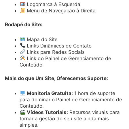
Logomarca à Esquerda
Menu de Navegação à Direita
Rodapé do Site:
Mapa do Site
Links Dinâmicos de Contato
Links para Redes Sociais
Link do Painel de Gerenciamento de
Conteúdo
Mais do que Um Site, Oferecemos Suporte:
Monitoria Gratuita:
1 hora de suporte
para dominar o Painel de Gerenciamento de
Conteúdo.
Vídeos Tutoriais:
Recursos visuais para
tornar a gestão do seu site ainda mais
simples.