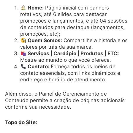
Home:
Página inicial com banners
rotativos, até 6 slides para destacar
promoções e lançamentos, e até 04 sessões
de conteúdos para destaque (lançamentos,
promoções, etc);
Quem Somos:
Compartilhe a história e os
valores por trás da sua marca.
Serviços | Cardápio | Produtos | ETC:
Mostre ao mundo o que você oferece.
Contato:
Forneça todos os meios de
contato essenciais, com links dinâmicos e
endereço e horário de atendimento.
Além disso, o Painel de Gerenciamento de
Conteúdo permite a criação de páginas adicionais
conforme sua necessidade.
Topo do Site: