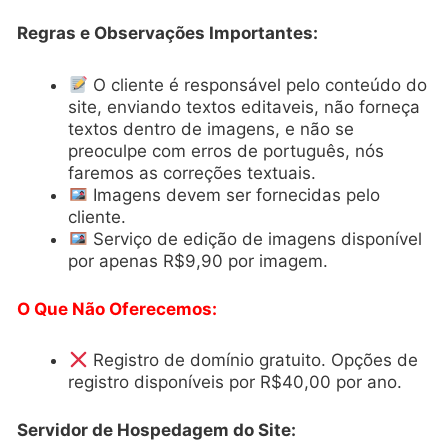
Regras e Observações Importantes:
O cliente é responsável pelo conteúdo do
site, enviando textos editaveis, não forneça
textos dentro de imagens, e não se
preoculpe com erros de português, nós
faremos as correções textuais.
Imagens devem ser fornecidas pelo
cliente.
Serviço de edição de imagens disponível
por apenas R$9,90 por imagem.
O Que Não Oferecemos:
Registro de domínio gratuito. Opções de
registro disponíveis por R$40,00 por ano.
Servidor de Hospedagem do Site: